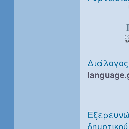
Διάλογος:
language.
Εξερευνώ 
δημοτικο