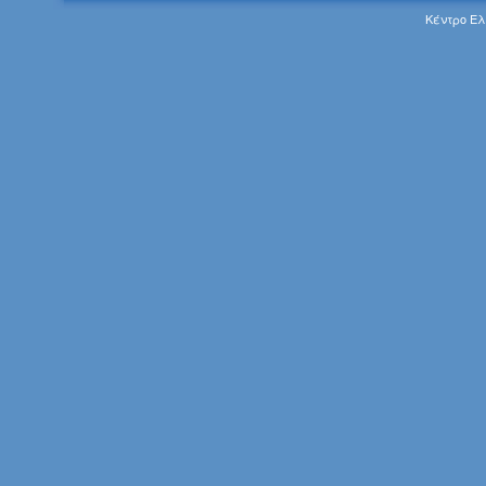
Κέντρο Ελ