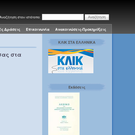
Αναζήτηση στον ιστότοπο:
ές Δράσεις
Επικοινωνία
Ανακοινώσεις-Προκηρύξεις
ΚΛΙΚ ΣΤΑ ΕΛΛΗΝΙΚΑ
σας στα
Εκδόσεις