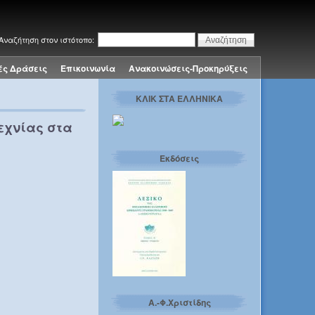
Αναζήτηση στον ιστότοπο:
ές Δράσεις
Επικοινωνία
Ανακοινώσεις-Προκηρύξεις
ΚΛΙΚ ΣΤΑ ΕΛΛΗΝΙΚΑ
εχνίας στα
Εκδόσεις
Α.-Φ.Χριστίδης