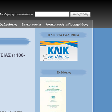
Αναζήτηση στον ιστότοπο:
ές Δράσεις
Επικοινωνία
Ανακοινώσεις-Προκηρύξεις
ΚΛΙΚ ΣΤΑ ΕΛΛΗΝΙΚΑ
ΙΑΣ (1100-
Εκδόσεις
ΜΑΤΕΙΑΣ (1100-