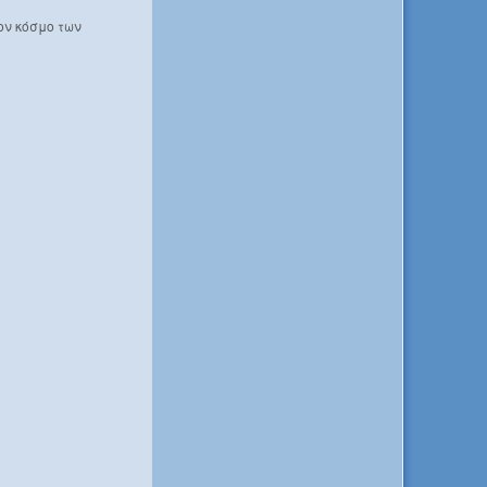
ον κόσμο των