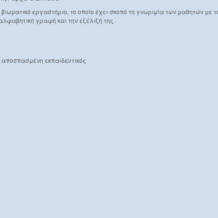
 βιωματικό εργαστήριο, το οποίο έχει σκοπό τη γνωριμία των μαθητών με τ
αλφαβητική γραφή και την εξέλιξή της.
, αποσπασμένη εκπαιδευτικός