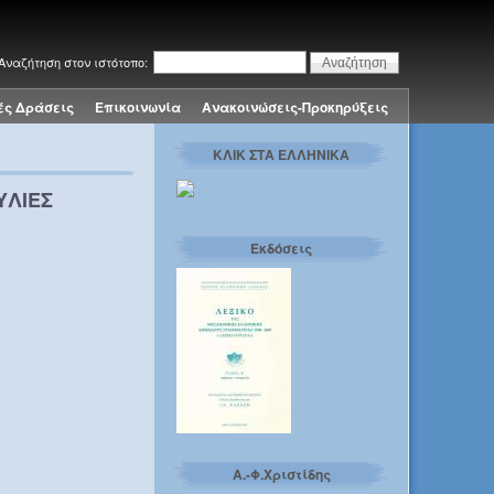
Αναζήτηση στον ιστότοπο:
ές Δράσεις
Επικοινωνία
Ανακοινώσεις-Προκηρύξεις
ΚΛΙΚ ΣΤΑ ΕΛΛΗΝΙΚΑ
ΥΛΙΕΣ
Εκδόσεις
Α.-Φ.Χριστίδης