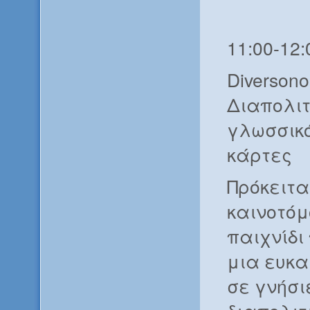
11:00-12:
Diversono
Διαπολιτ
γλωσσικό
κάρτες
Πρόκειτα
καινοτόμ
παιχνίδι
μια ευκα
σε γνήσι