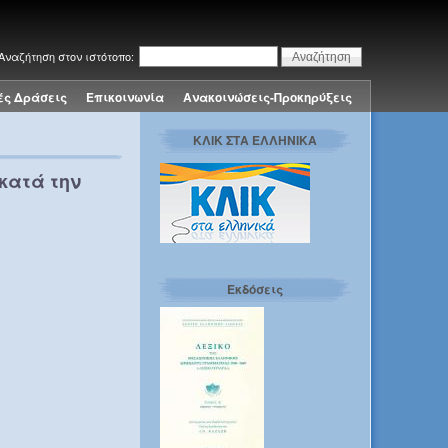
Αναζήτηση στον ιστότοπο:
ές Δράσεις
Επικοινωνία
Ανακοινώσεις-Προκηρύξεις
ΚΛΙΚ ΣΤΑ ΕΛΛΗΝΙΚΑ
κατά την
Εκδόσεις